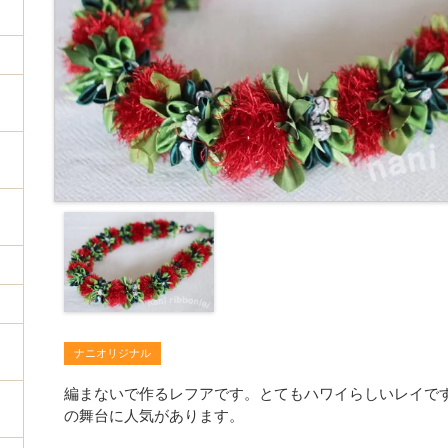
ナニオリジナル
編まないで作るレフアです。とてもハワイらしいレイで
の舞台に人気があります。