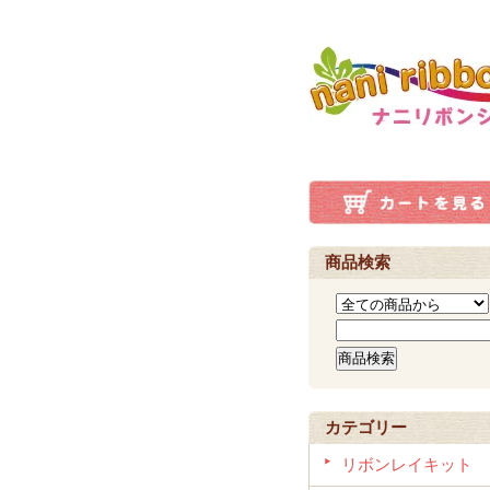
商品検索
カテゴリー
リボンレイキット