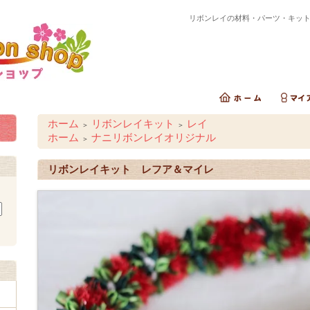
リボンレイの材料・パーツ・キッ
ホーム
リボンレイキット
レイ
＞
＞
ホーム
ナニリボンレイオリジナル
＞
リボンレイキット レフア＆マイレ