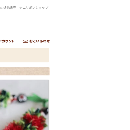
トの通信販売 ナニリボンショップ