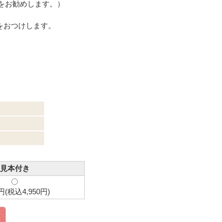
をお勧めします。）
をおつけします。
見本付き
0円(税込4,950円)