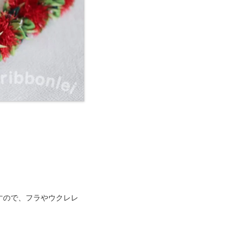
すので、フラやウクレレ