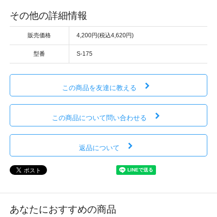
その他の詳細情報
販売価格
4,200円(税込4,620円)
型番
S-175
この商品を友達に教える
この商品について問い合わせる
返品について
あなたにおすすめの商品