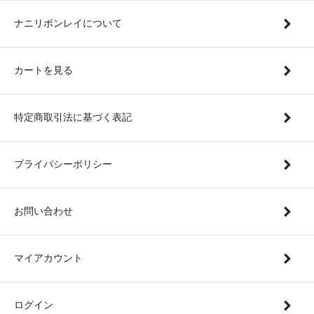
ナニリボンレイについて
カートを見る
特定商取引法に基づく表記
プライバシーポリシー
お問い合わせ
マイアカウント
ログイン