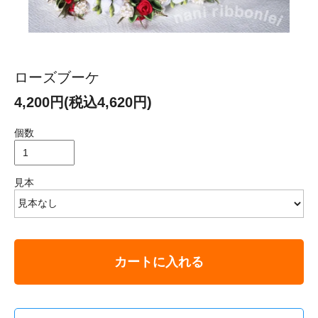
ローズブーケ
4,200円(税込4,620円)
個数
見本
カートに入れる