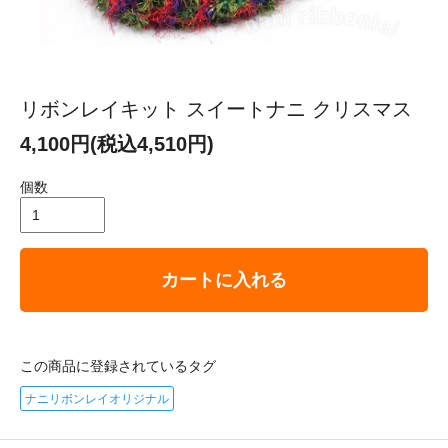
リボンレイキット スイートナニ クリスマス
4,100円(税込4,510円)
個数
カートに入れる
この商品に登録されているタグ
ナニリボンレイオリジナル