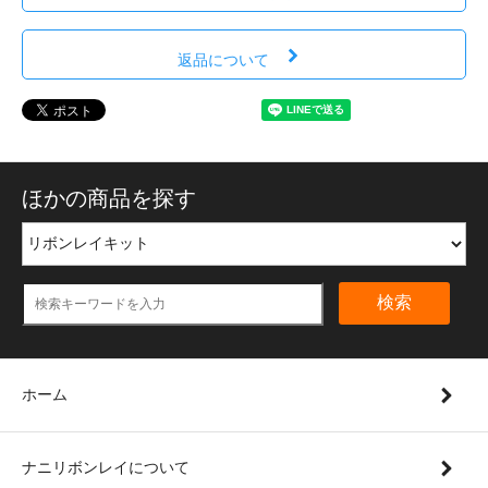
返品について
ほかの商品を探す
検索
ホーム
ナニリボンレイについて