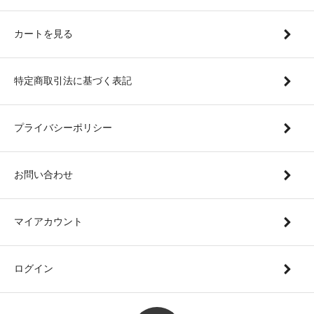
カートを見る
特定商取引法に基づく表記
プライバシーポリシー
お問い合わせ
マイアカウント
ログイン