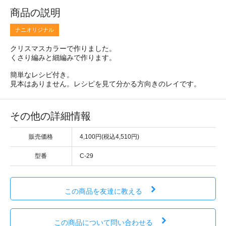
商品の説明
ナニオリジナル
クリスマスカラーで作りました。
くさり編みと細編みで作ります。
簡単なレシピ付き。
見本はありません。レシピを見て分かる方向きのレイです。
その他の詳細情報
販売価格
4,100円(税込4,510円)
型番
C-29
この商品を友達に教える
この商品について問い合わせる