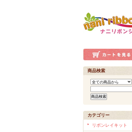
商品検索
カテゴリー
リボンレイキット