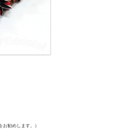
をお勧めします。）