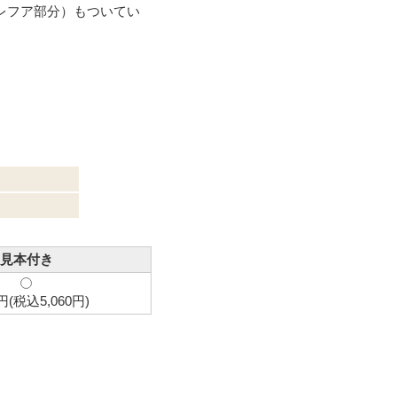
（レフア部分）もついてい
見本付き
0円(税込5,060円)