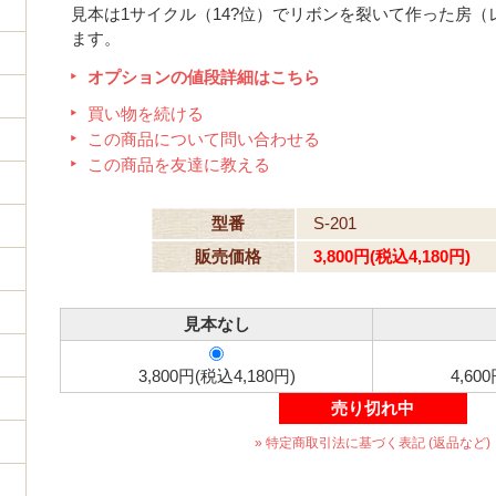
見本は1サイクル（14?位）でリボンを裂いて作った房
ます。
オプションの値段詳細はこちら
買い物を続ける
この商品について問い合わせる
この商品を友達に教える
型番
S-201
販売価格
3,800円(税込4,180円)
見本なし
3,800円(税込4,180円)
4,60
売り切れ中
» 特定商取引法に基づく表記 (返品など)