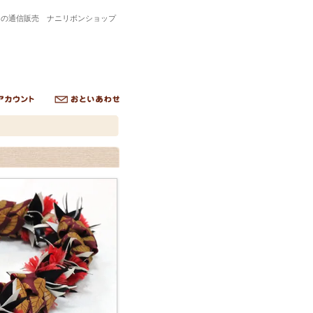
トの通信販売 ナニリボンショップ