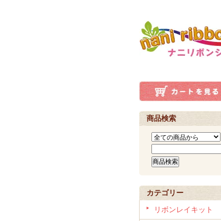
商品検索
カテゴリー
リボンレイキット