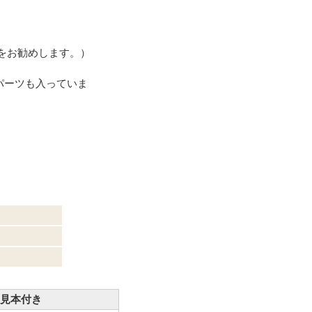
をお勧めします。）
パーツも入っていま
見本付き