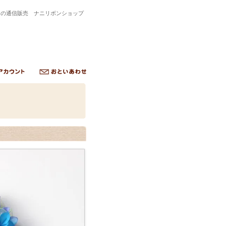
トの通信販売 ナニリボンショップ