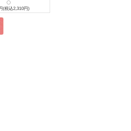
0円(税込2,310円)