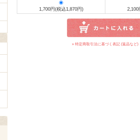
1,700円(税込1,870円)
2,10
» 特定商取引法に基づく表記 (返品など)
ェ