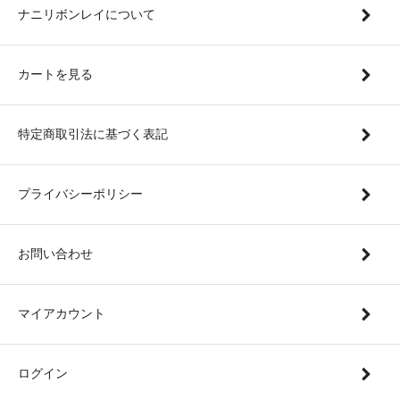
ナニリボンレイについて
カートを見る
特定商取引法に基づく表記
プライバシーポリシー
お問い合わせ
マイアカウント
ログイン