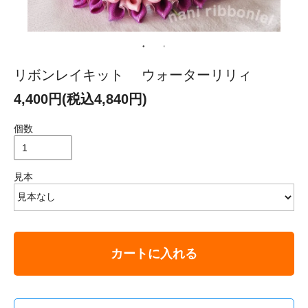
リボンレイキット ウォーターリリィ
4,400円(税込4,840円)
個数
見本
カートに入れる