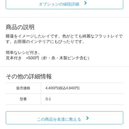
オプションの値段詳細
商品の説明
睡蓮をイメージしたレイです。色がとても綺麗なフラットレイで
す。お部屋のインテリアにもぴったりです。
簡単なレシピ付き。
見本付き +500円（針・糸・木製ピンチ含む）
その他の詳細情報
販売価格
4,400円(税込4,840円)
型番
S-1
この商品を友達に教える