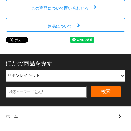
この商品について問い合わせる
返品について
ほかの商品を探す
検索
ホーム