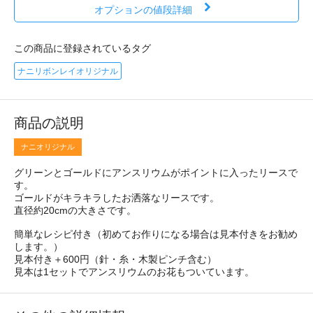
オプションの値段詳細
この商品に登録されているタグ
ナニリボンレイオリジナル
商品の説明
ナニオリジナル
グリーンとゴールドにアンスリウムがポイントに入ったリースで
す。
ゴールドがキラキラしたお洒落なリースです。
直径約20cmの大きさです。
簡単なレシピ付き（初めてお作りになる場合は見本付きをお勧め
します。）
見本付き＋600円（針・糸・木製ピンチ含む）
見本は1セットでアンスリウムのお花もついています。