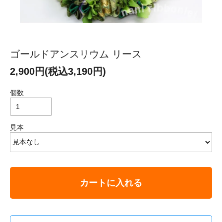
ゴールドアンスリウム リース
2,900円(税込3,190円)
個数
見本
カートに入れる