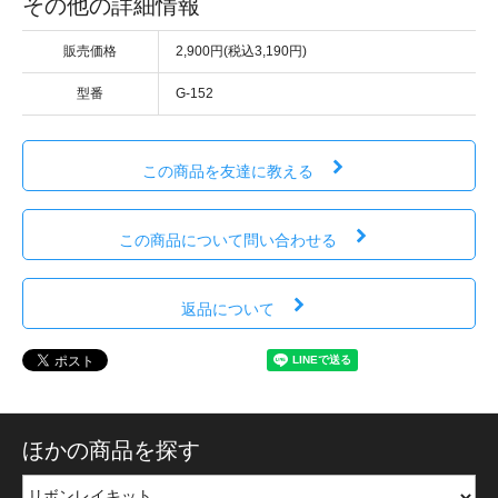
その他の詳細情報
販売価格
2,900円(税込3,190円)
型番
G-152
この商品を友達に教える
この商品について問い合わせる
返品について
ほかの商品を探す