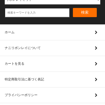
検索
ホーム
ナニリボンレイについて
カートを見る
特定商取引法に基づく表記
プライバシーポリシー