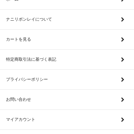
ナニリボンレイについて
カートを見る
特定商取引法に基づく表記
プライバシーポリシー
お問い合わせ
マイアカウント