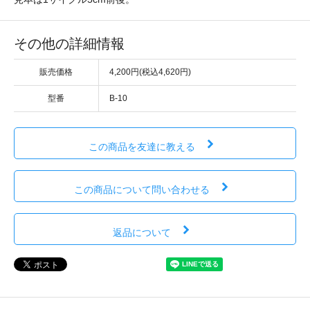
その他の詳細情報
販売価格
4,200円(税込4,620円)
型番
B-10
この商品を友達に教える
この商品について問い合わせる
返品について