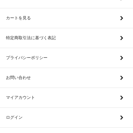
カートを見る
特定商取引法に基づく表記
プライバシーポリシー
お問い合わせ
マイアカウント
ログイン