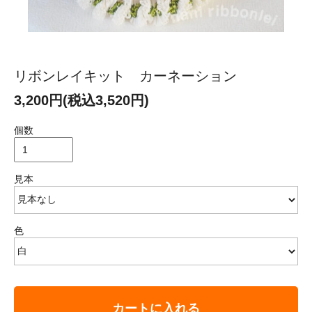
リボンレイキット カーネーション
3,200円(税込3,520円)
個数
見本
色
カートに入れる