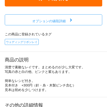
オプションの値段詳細
この商品に登録されているタグ
ウェディングリボンレイ
商品の説明
清楚で素敵なレイです。まとめるのが少し大変です。
写真の赤と白の他、ピンクと紫もあります。
簡単なレシピ付き。
見本付き +300円（針・糸・木製ピンチ含む）
見本は初めを少しつけます。
その他の詳細情報