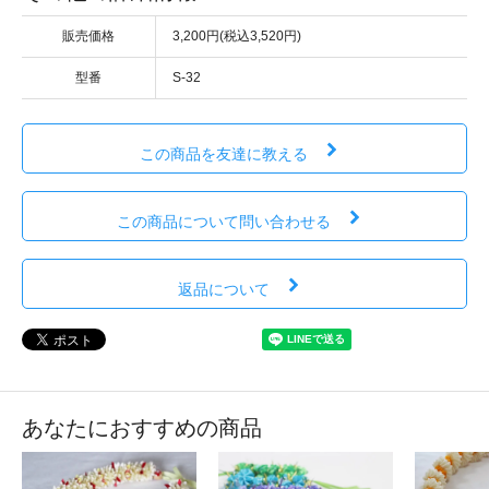
販売価格
3,200円(税込3,520円)
型番
S-32
この商品を友達に教える
この商品について問い合わせる
返品について
あなたにおすすめの商品