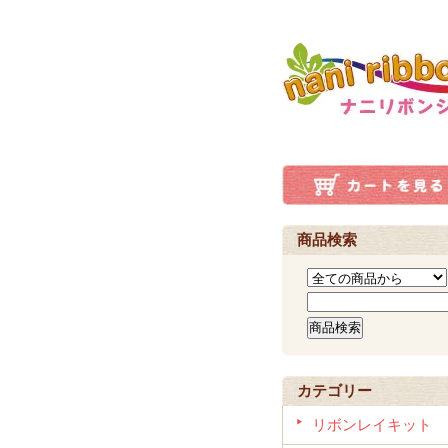
商品検索
カテゴリー
リボンレイキット