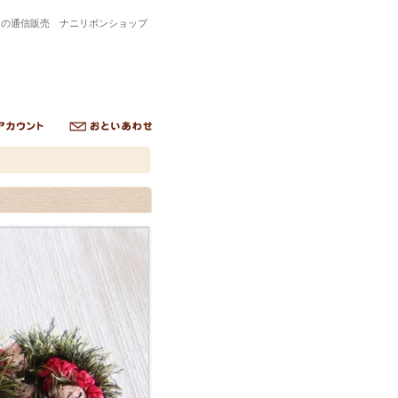
トの通信販売 ナニリボンショップ