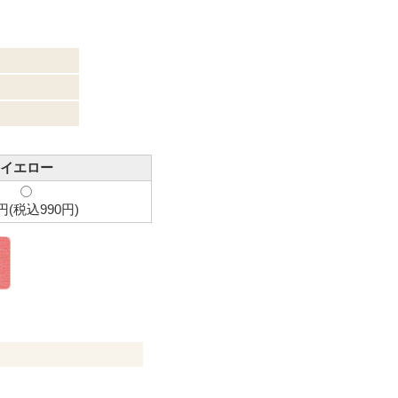
イエロー
円(税込990円)