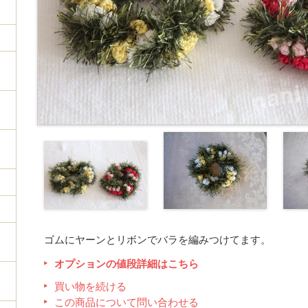
ゴムにヤーンとリボンでバラを編みつけてます。
オプションの値段詳細はこちら
買い物を続ける
この商品について問い合わせる