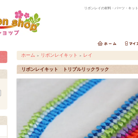
リボンレイの材料・パーツ・キッ
ホーム
リボンレイキット
レイ
＞
＞
リボンレイキット トリプルリックラック