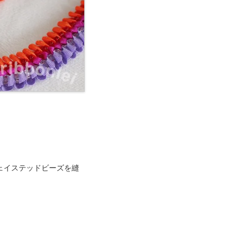
ェイステッドビーズを縫