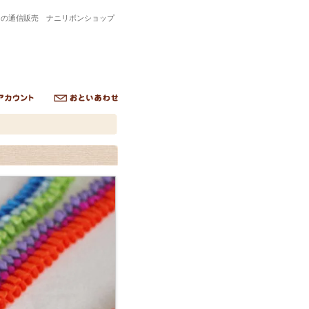
トの通信販売 ナニリボンショップ