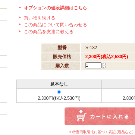
オプションの値段詳細はこちら
買い物を続ける
この商品について問い合わせる
この商品を友達に教える
型番
S-132
販売価格
2,300円(税込2,530円)
購入数
見本なし
2,300円(税込2,530円)
2,80
» 特定商取引法に基づく表記 (返品など)