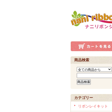
商品検索
カテゴリー
リボンレイキット