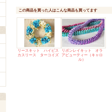
この商品を買った人はこんな商品も買ってます
リースキット ハイビス
リボンレイキット オラ
カスリース ターコイズ
アビューティー（キャロ
ル）
ェ