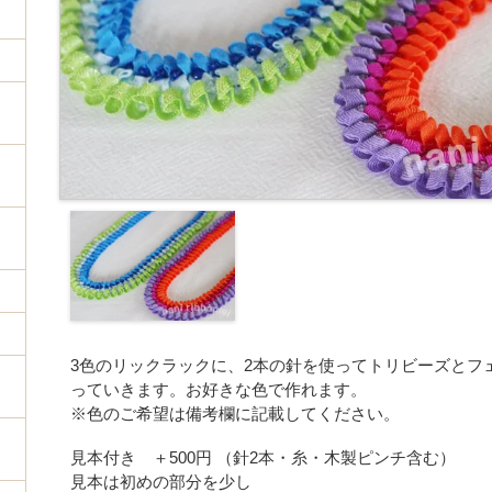
3色のリックラックに、2本の針を使ってトリビーズとフ
っていきます。お好きな色で作れます。
※色のご希望は備考欄に記載してください。
見本付き ＋500円 （針2本・糸・木製ピンチ含む）
見本は初めの部分を少し