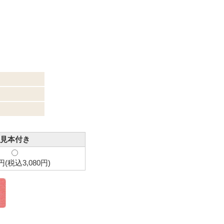
見本付き
0円(税込3,080円)