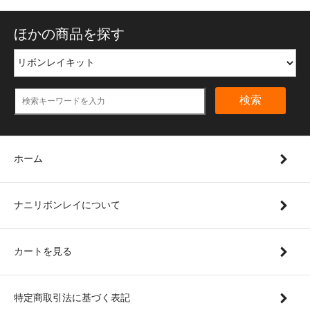
ほかの商品を探す
検索
ホーム
ナニリボンレイについて
カートを見る
特定商取引法に基づく表記