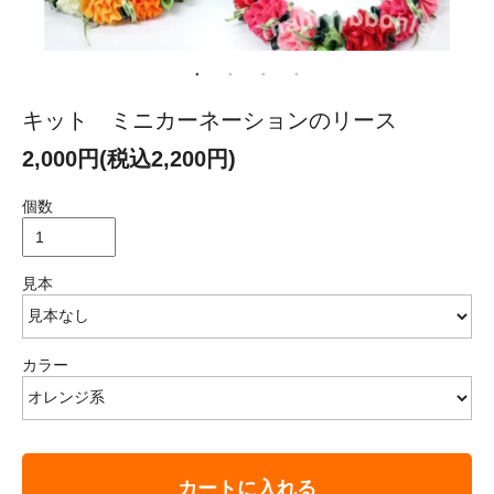
キット ミニカーネーションのリース
2,000円(税込2,200円)
個数
見本
カラー
カートに入れる