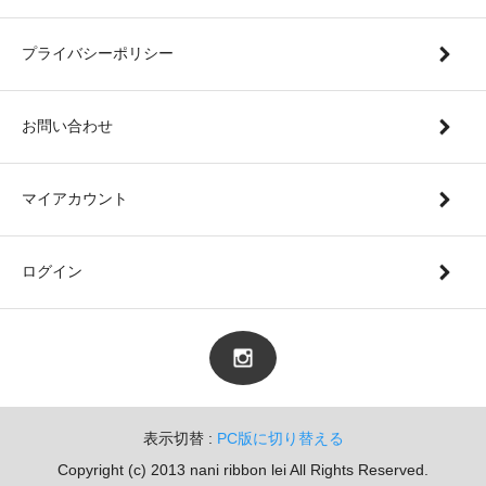
プライバシーポリシー
お問い合わせ
マイアカウント
ログイン
表示切替 :
PC版に切り替える
Copyright (c) 2013 nani ribbon lei All Rights Reserved.