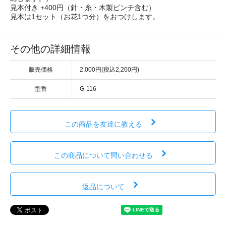
見本付き +400円（針・糸・木製ピンチ含む）
見本は1セット（お花1つ分）をおつけします。
その他の詳細情報
販売価格
2,000円(税込2,200円)
型番
G-116
この商品を友達に教える
この商品について問い合わせる
返品について