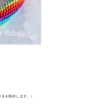
きをお勧めします。）