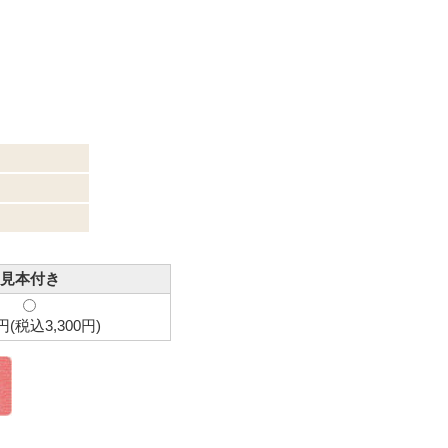
見本付き
0円(税込3,300円)