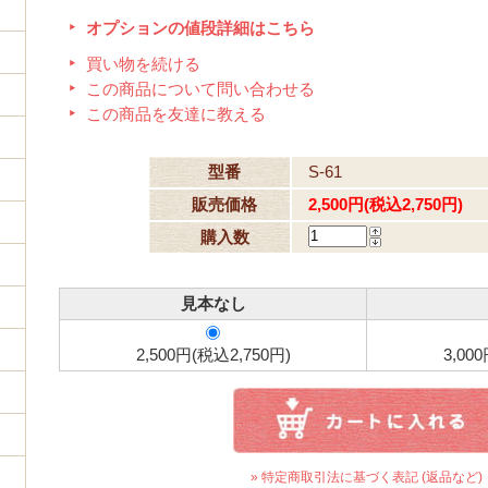
オプションの値段詳細はこちら
買い物を続ける
この商品について問い合わせる
この商品を友達に教える
型番
S-61
販売価格
2,500円(税込2,750円)
購入数
見本なし
2,500円(税込2,750円)
3,00
» 特定商取引法に基づく表記 (返品など)