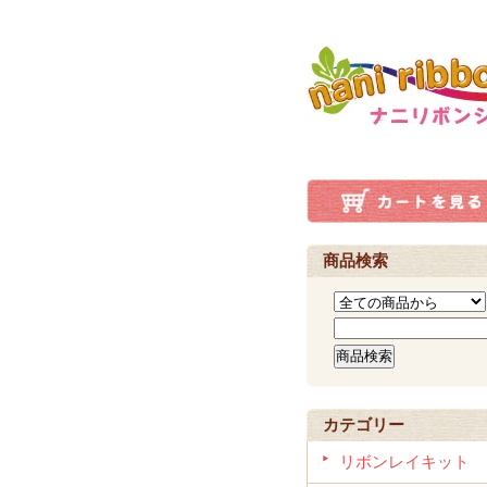
商品検索
カテゴリー
リボンレイキット