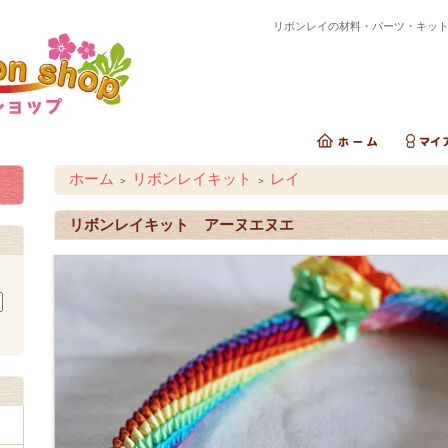
リボンレイの材料・パーツ・キッ
ホーム
リボンレイキット
レイ
＞
＞
リボンレイキット アーヌエヌエ