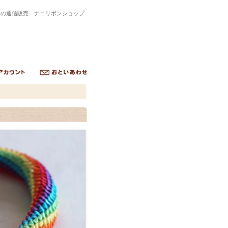
トの通信販売 ナニリボンショップ