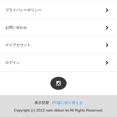
プライバシーポリシー
お問い合わせ
マイアカウント
ログイン
表示切替 :
PC版に切り替える
Copyright (c) 2013 nani ribbon lei All Rights Reserved.