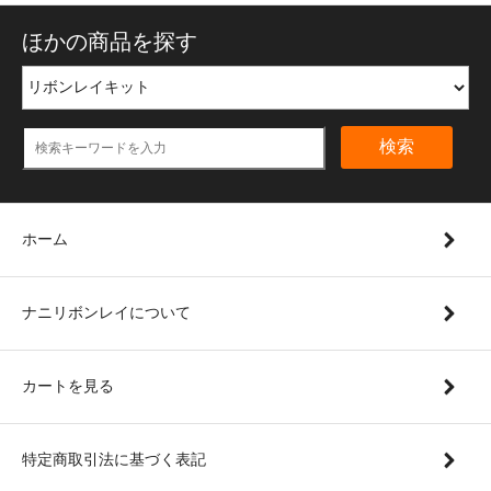
ほかの商品を探す
検索
ホーム
ナニリボンレイについて
カートを見る
特定商取引法に基づく表記