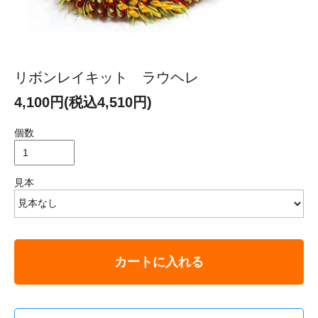
リボンレイキット ラウヘレ
4,100円(税込4,510円)
個数
見本
カートに入れる