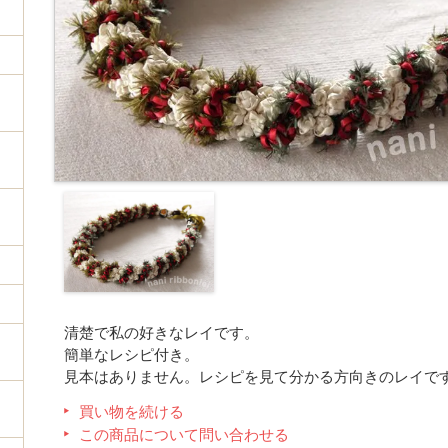
清楚で私の好きなレイです。
簡単なレシピ付き。
見本はありません。レシピを見て分かる方向きのレイで
買い物を続ける
この商品について問い合わせる