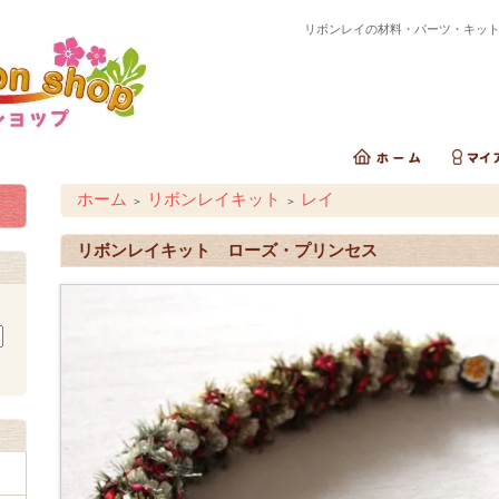
リボンレイの材料・パーツ・キッ
ホーム
リボンレイキット
レイ
＞
＞
リボンレイキット ローズ・プリンセス