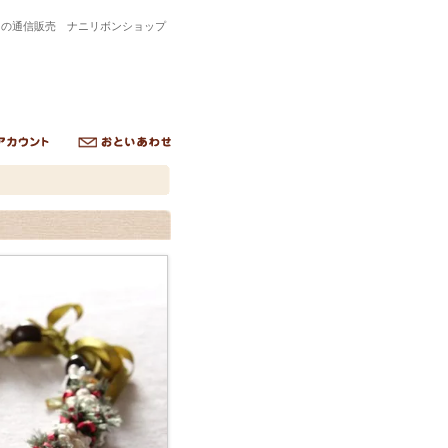
トの通信販売 ナニリボンショップ