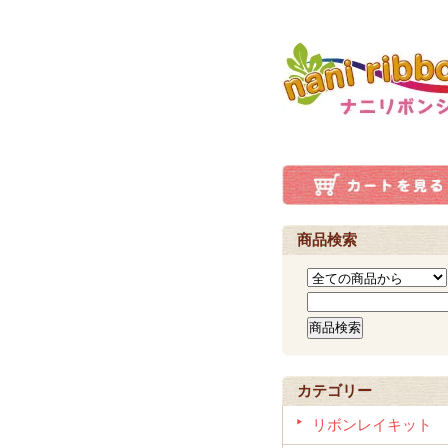
商品検索
カテゴリー
リボンレイキット