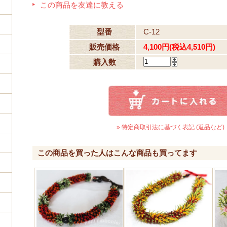
この商品を友達に教える
型番
C-12
販売価格
4,100円(税込4,510円)
購入数
» 特定商取引法に基づく表記 (返品など)
この商品を買った人はこんな商品も買ってます